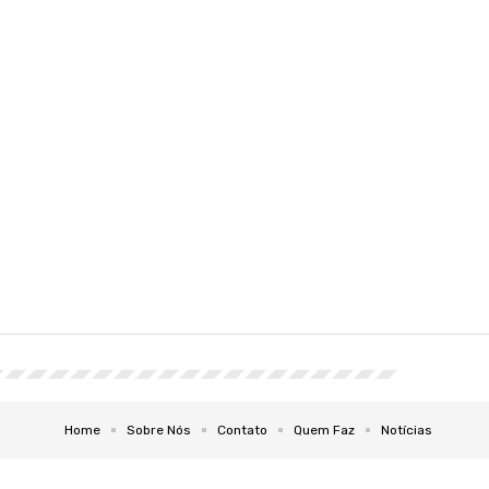
Home
Sobre Nós
Contato
Quem Faz
Notícias