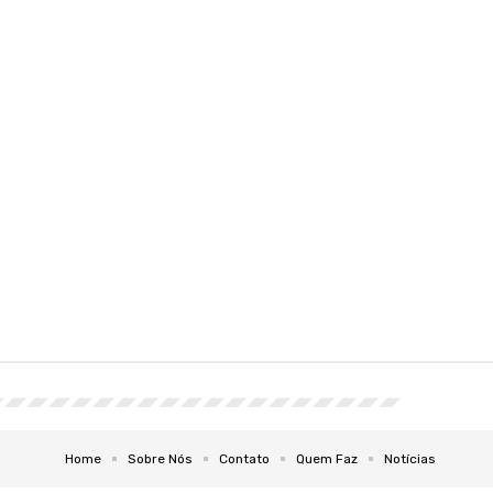
Home
Sobre Nós
Contato
Quem Faz
Notícias