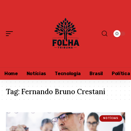
Home
Notícias
Tecnologia
Brasil
Política
Tag:
Fernando Bruno Crestani
NOTÍCIAS