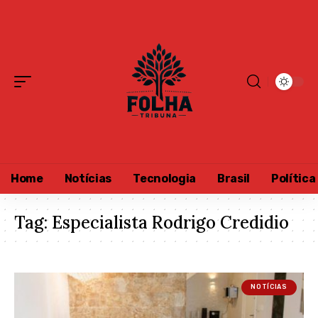
Home
Notícias
Tecnologia
Brasil
Política
Tag:
Especialista Rodrigo Credidio
NOTÍCIAS