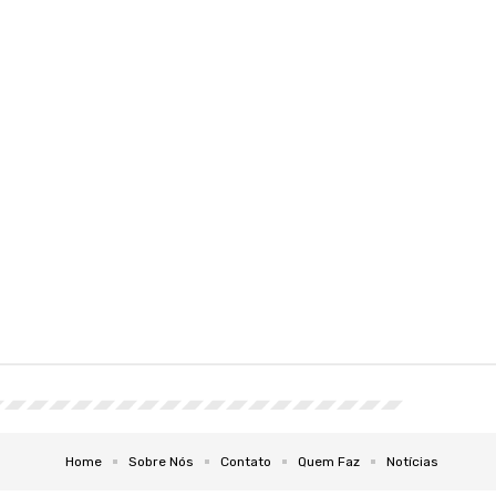
Home
Sobre Nós
Contato
Quem Faz
Notícias