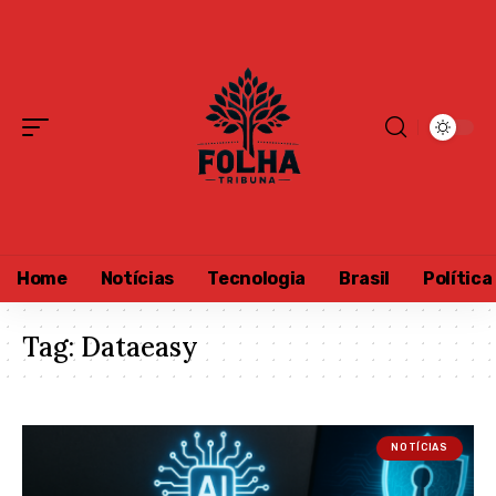
Home
Notícias
Tecnologia
Brasil
Política
Tag:
Dataeasy
NOTÍCIAS