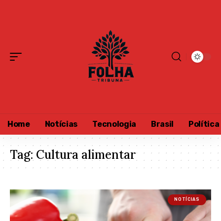
Home
Notícias
Tecnologia
Brasil
Política
Tag:
Cultura alimentar
NOTÍCIAS