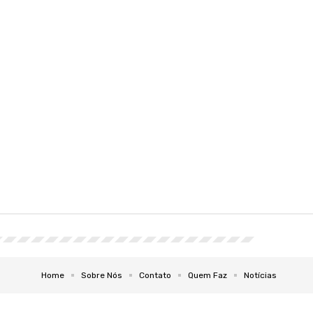
Home
Sobre Nós
Contato
Quem Faz
Notícias