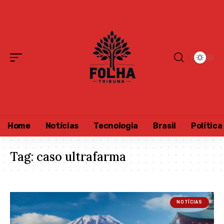
Home
Notícias
Tecnologia
Brasil
Política
Tag:
caso ultrafarma
NOTÍCIAS