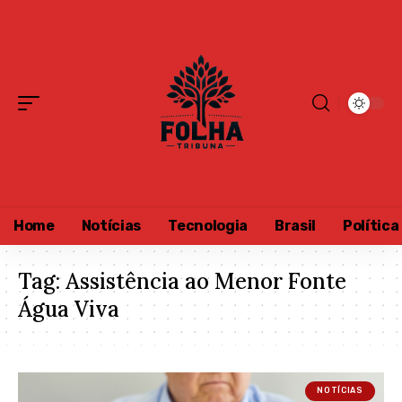
Home
Notícias
Tecnologia
Brasil
Política
Tag:
Assistência ao Menor Fonte
Água Viva
NOTÍCIAS