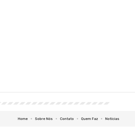
Home
Sobre Nós
Contato
Quem Faz
Notícias