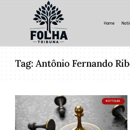
Home
Notí
Tag:
Antônio Fernando Rib
NOTÍCIAS