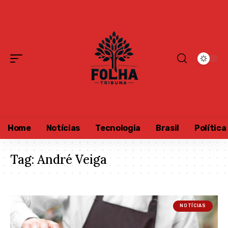
Home
Notícias
Tecnologia
Brasil
Política
Tag:
André Veiga
NOTÍCIAS