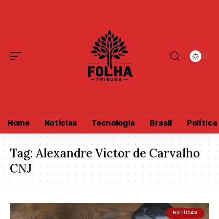
Home
Notícias
Tecnologia
Brasil
Política
Tag:
Alexandre Victor de Carvalho
CNJ
NOTÍCIAS