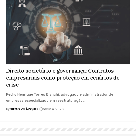
Direito societário e governança: Contratos
empresariais como proteção em cenários de
crise
Pedro Henrique Torres Bianchi, advogado e administrador de
empresas especializado em reestruturação…
By
DIEGO VELÁZQUEZ
maio 4, 2026