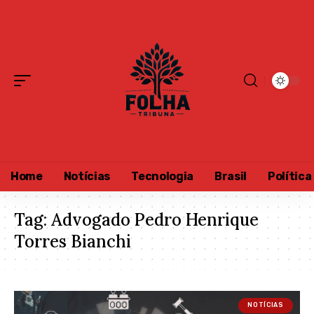
Home
Notícias
Tecnologia
Brasil
Política
Tag:
Advogado Pedro Henrique
Torres Bianchi
NOTÍCIAS