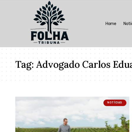
Home
Notí
Tag:
Advogado Carlos Edu
NOTÍCIAS