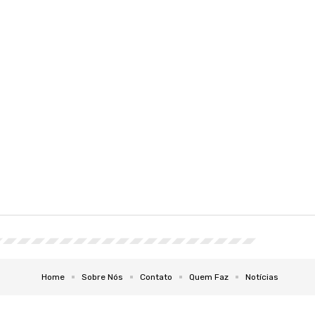
Home
Sobre Nós
Contato
Quem Faz
Notícias