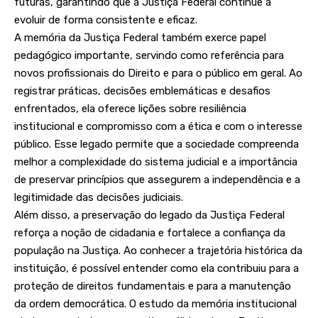
futuras, garantindo que a Justiça Federal continue a
evoluir de forma consistente e eficaz.
A memória da Justiça Federal também exerce papel
pedagógico importante, servindo como referência para
novos profissionais do Direito e para o público em geral. Ao
registrar práticas, decisões emblemáticas e desafios
enfrentados, ela oferece lições sobre resiliência
institucional e compromisso com a ética e com o interesse
público. Esse legado permite que a sociedade compreenda
melhor a complexidade do sistema judicial e a importância
de preservar princípios que assegurem a independência e a
legitimidade das decisões judiciais.
Além disso, a preservação do legado da Justiça Federal
reforça a noção de cidadania e fortalece a confiança da
população na Justiça. Ao conhecer a trajetória histórica da
instituição, é possível entender como ela contribuiu para a
proteção de direitos fundamentais e para a manutenção
da ordem democrática. O estudo da memória institucional