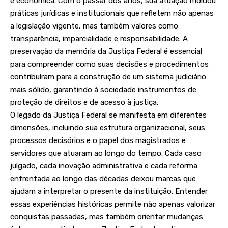
e econômica. Com o passar dos anos, sua atuação moldou
práticas jurídicas e institucionais que refletem não apenas
a legislação vigente, mas também valores como
transparência, imparcialidade e responsabilidade. A
preservação da memória da Justiça Federal é essencial
para compreender como suas decisões e procedimentos
contribuíram para a construção de um sistema judiciário
mais sólido, garantindo à sociedade instrumentos de
proteção de direitos e de acesso à justiça.
O legado da Justiça Federal se manifesta em diferentes
dimensões, incluindo sua estrutura organizacional, seus
processos decisórios e o papel dos magistrados e
servidores que atuaram ao longo do tempo. Cada caso
julgado, cada inovação administrativa e cada reforma
enfrentada ao longo das décadas deixou marcas que
ajudam a interpretar o presente da instituição. Entender
essas experiências históricas permite não apenas valorizar
conquistas passadas, mas também orientar mudanças