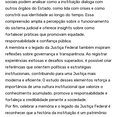
sociais podem analisar como a instituição dialoga com
outros órgãos do Estado, como lida com crises e como
constrói sua identidade ao longo do tempo. Essa
compreensão amplia a percepção sobre o funcionamento
do sistema judicial e oferece insights sobre como
fortalecer práticas que promovam equidade,
responsabilidade e confiança pública.
A memória e o legado da Justiça Federal também inspiram
reflexões sobre governança e transparência. Ao registrar
experiências exitosas e desafios superados, é possível criar
referências que orientem políticas e estratégias
institucionais, contribuindo para uma Justiça mais
moderna e eficiente. O estudo desses elementos reforça a
importância de uma cultura institucional que valorize o
conhecimento acumulado, promova a responsabilidade e
fortaleça a credibilidade perante a sociedade.
Por fim, celebrar a memória e o legado da Justiça Federal é
reconhecer que a história da instituição é um patrimônio