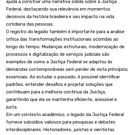
ajuda a construir uma narrativa sólida sobre a Justiça
Federal, destacando sua relevância em momentos
decisivos da história brasileira e seu impacto na vida
cotidiana das pessoas.
O registro do legado também é importante para a análise
crítica das transformações institucionais ocorridas ao
longo do tempo. Mudanças estruturais, modernização de
processos e digitalização de serviços judiciais são
exemplos de como a Justiça Federal se adaptou às
demandas contemporâneas sem perder de vista princípios
essenciais. Ao estudar o passado, é possível identificar
padrões, entender desafios e projetar soluções que
contribuam para a melhoria contínua da Justiça,
garantindo que ela se mantenha eficiente, acessível e
justa.
Em um contexto acadêmico, o legado da Justiça Federal
fornece subsídios valiosos para pesquisas e debates
interdisciplinares. Historiadores, juristas e cientistas