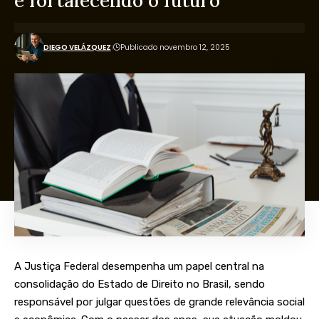
e fortalecendo o futuro
DIEGO VELÁZQUEZ
Publicado novembro 12, 2025
A Justiça Federal desempenha um papel central na
consolidação do Estado de Direito no Brasil, sendo
responsável por julgar questões de grande relevância social