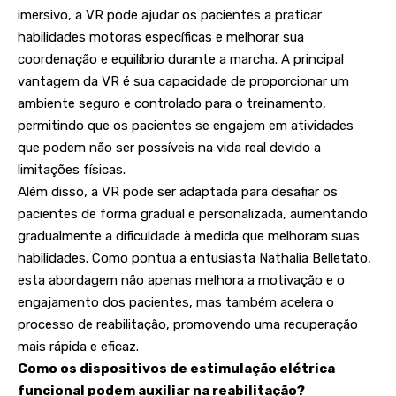
imersivo, a VR pode ajudar os pacientes a praticar
habilidades motoras específicas e melhorar sua
coordenação e equilíbrio durante a marcha. A principal
vantagem da VR é sua capacidade de proporcionar um
ambiente seguro e controlado para o treinamento,
permitindo que os pacientes se engajem em atividades
que podem não ser possíveis na vida real devido a
limitações físicas.
Além disso, a VR pode ser adaptada para desafiar os
pacientes de forma gradual e personalizada, aumentando
gradualmente a dificuldade à medida que melhoram suas
habilidades. Como pontua a entusiasta Nathalia Belletato,
esta abordagem não apenas melhora a motivação e o
engajamento dos pacientes, mas também acelera o
processo de reabilitação, promovendo uma recuperação
mais rápida e eficaz.
Como os dispositivos de estimulação elétrica
funcional podem auxiliar na reabilitação?