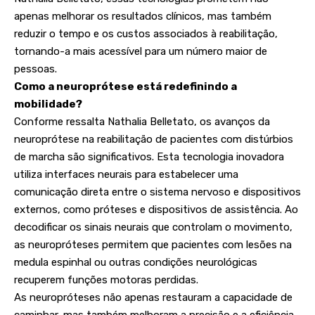
apenas melhorar os resultados clínicos, mas também
reduzir o tempo e os custos associados à reabilitação,
tornando-a mais acessível para um número maior de
pessoas.
Como a neuroprótese está redefinindo a
mobilidade?
Conforme ressalta Nathalia Belletato, os avanços da
neuroprótese na reabilitação de pacientes com distúrbios
de marcha são significativos. Esta tecnologia inovadora
utiliza interfaces neurais para estabelecer uma
comunicação direta entre o sistema nervoso e dispositivos
externos, como próteses e dispositivos de assistência. Ao
decodificar os sinais neurais que controlam o movimento,
as neuropróteses permitem que pacientes com lesões na
medula espinhal ou outras condições neurológicas
recuperem funções motoras perdidas.
As neuropróteses não apenas restauram a capacidade de