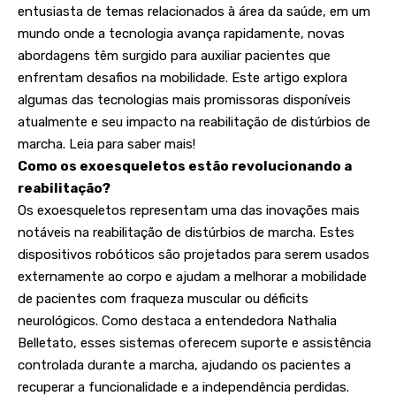
entusiasta de temas relacionados à área da saúde, em um
mundo onde a tecnologia avança rapidamente, novas
abordagens têm surgido para auxiliar pacientes que
enfrentam desafios na mobilidade. Este artigo explora
algumas das tecnologias mais promissoras disponíveis
atualmente e seu impacto na reabilitação de distúrbios de
marcha. Leia para saber mais!
Como os exoesqueletos estão revolucionando a
reabilitação?
Os exoesqueletos representam uma das inovações mais
notáveis na reabilitação de distúrbios de marcha. Estes
dispositivos robóticos são projetados para serem usados
externamente ao corpo e ajudam a melhorar a mobilidade
de pacientes com fraqueza muscular ou déficits
neurológicos. Como destaca a entendedora Nathalia
Belletato, esses sistemas oferecem suporte e assistência
controlada durante a marcha, ajudando os pacientes a
recuperar a funcionalidade e a independência perdidas.