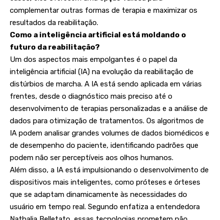
complementar outras formas de terapia e maximizar os
resultados da reabilitação.
Como a inteligência artificial está moldando o
futuro da reabilitação?
Um dos aspectos mais empolgantes é o papel da
inteligência artificial (IA) na evolução da reabilitação de
distúrbios de marcha. A IA está sendo aplicada em várias
frentes, desde o diagnóstico mais preciso até o
desenvolvimento de terapias personalizadas e a análise de
dados para otimização de tratamentos. Os algoritmos de
IA podem analisar grandes volumes de dados biomédicos e
de desempenho do paciente, identificando padrões que
podem não ser perceptíveis aos olhos humanos.
Além disso, a IA está impulsionando o desenvolvimento de
dispositivos mais inteligentes, como próteses e órteses
que se adaptam dinamicamente às necessidades do
usuário em tempo real. Segundo enfatiza a entendedora
Nathalia Belletato, essas tecnologias prometem não