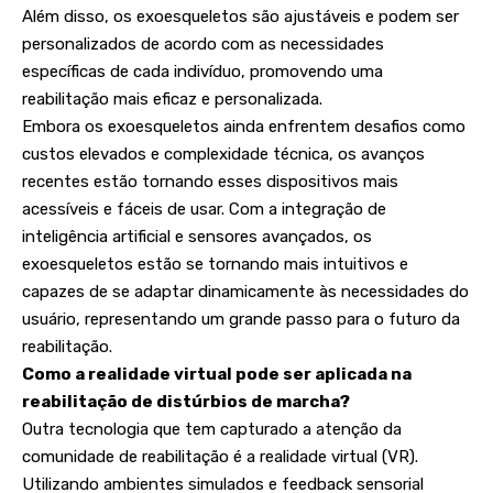
Além disso, os exoesqueletos são ajustáveis e podem ser
personalizados de acordo com as necessidades
específicas de cada indivíduo, promovendo uma
reabilitação mais eficaz e personalizada.
Embora os exoesqueletos ainda enfrentem desafios como
custos elevados e complexidade técnica, os avanços
recentes estão tornando esses dispositivos mais
acessíveis e fáceis de usar. Com a integração de
inteligência artificial e sensores avançados, os
exoesqueletos estão se tornando mais intuitivos e
capazes de se adaptar dinamicamente às necessidades do
usuário, representando um grande passo para o futuro da
reabilitação.
Como a realidade virtual pode ser aplicada na
reabilitação de distúrbios de marcha?
Outra tecnologia que tem capturado a atenção da
comunidade de reabilitação é a realidade virtual (VR).
Utilizando ambientes simulados e feedback sensorial