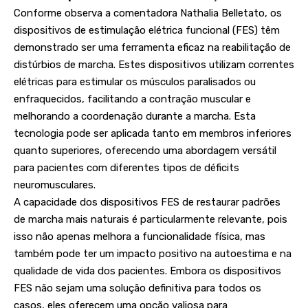
Conforme observa a comentadora Nathalia Belletato, os
dispositivos de estimulação elétrica funcional (FES) têm
demonstrado ser uma ferramenta eficaz na reabilitação de
distúrbios de marcha. Estes dispositivos utilizam correntes
elétricas para estimular os músculos paralisados ou
enfraquecidos, facilitando a contração muscular e
melhorando a coordenação durante a marcha. Esta
tecnologia pode ser aplicada tanto em membros inferiores
quanto superiores, oferecendo uma abordagem versátil
para pacientes com diferentes tipos de déficits
neuromusculares.
A capacidade dos dispositivos FES de restaurar padrões
de marcha mais naturais é particularmente relevante, pois
isso não apenas melhora a funcionalidade física, mas
também pode ter um impacto positivo na autoestima e na
qualidade de vida dos pacientes. Embora os dispositivos
FES não sejam uma solução definitiva para todos os
casos, eles oferecem uma opção valiosa para