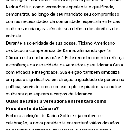
Karina Soltur, como vereadora experiente e qualificada,
demonstrou ao longo de seu mandato seu compromisso
com as necessidades da comunidade, especialmente das
mulheres e crianças, além de sua defesa dos direitos dos
animais.
Durante a solenidade de sua posse, Ticiano Americano
destacou a competência de Karina, afirmando que “a
Câmara está em boas mãos”. Este reconhecimento reforça
a confiança na capacidade da vereadora para liderar a Casa
com eficácia e integridade. Sua eleição também simboliza
um passo significativo em direção à igualdade de gênero na
política, servindo como um exemplo inspirador para outras
mulheres que aspiram a cargos de liderança.
Quais desafios a vereadora enfrentará como
Presidente da Câmara?
Embora a eleição de Karina Soltur seja motivo de
celebração, a nova presidente enfrentará vários desafios