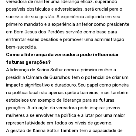
vereadora de manter uma liderança eficaz, superando
possíveis obstáculos e adversidades, será crucial para o
sucesso de sua gestão. A experiência adquirida em seu
primeiro mandato e a experiência anterior como presidente
em Bom Jesus dos Perdões servirão como base para
enfrentar esses desafios e promover uma administração
bem-sucedida.
Como a liderança da vereadora pode influenciar
futuras gerações?
A liderança de Karina Soltur como a primeira mulher a
presidir a Câmara de Guarulhos tem o potencial de criar um
impacto significativo e duradouro. Seu papel como pioneira
na política local não apenas quebra barreiras, mas também
estabelece um exemplo de liderança para as futuras
gerações. A atuação da vereadora pode inspirar jovens
mulheres a se envolver na política e a lutar por uma maior
representatividade em todos os níveis de governo.
A gestão de Karina Soltur também tem a capacidade de