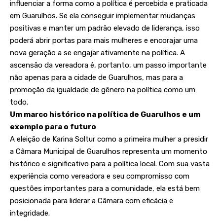
influenciar a forma como a política é percebida e praticada
em Guarulhos. Se ela conseguir implementar mudanças
positivas e manter um padrão elevado de liderança, isso
poderá abrir portas para mais mulheres e encorajar uma
nova geração a se engajar ativamente na política. A
ascensão da vereadora é, portanto, um passo importante
não apenas para a cidade de Guarulhos, mas para a
promoção da igualdade de gênero na política como um
todo.
Um marco histórico na política de Guarulhos e um
exemplo para o futuro
A eleição de Karina Soltur como a primeira mulher a presidir
a Câmara Municipal de Guarulhos representa um momento
histórico e significativo para a política local. Com sua vasta
experiência como vereadora e seu compromisso com
questões importantes para a comunidade, ela está bem
posicionada para liderar a Câmara com eficácia e
integridade.