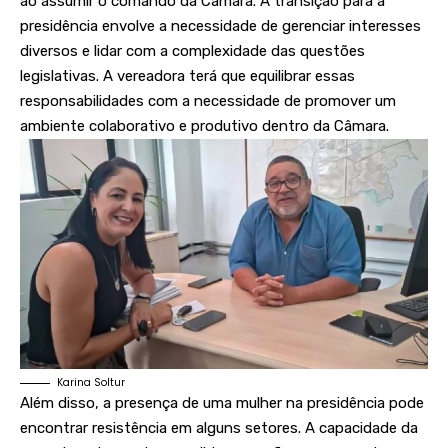
ao assumir o comando da Câmara. A transição para a
presidência envolve a necessidade de gerenciar interesses
diversos e lidar com a complexidade das questões
legislativas. A vereadora terá que equilibrar essas
responsabilidades com a necessidade de promover um
ambiente colaborativo e produtivo dentro da Câmara.
Karina Soltur
Além disso, a presença de uma mulher na presidência pode
encontrar resistência em alguns setores. A capacidade da