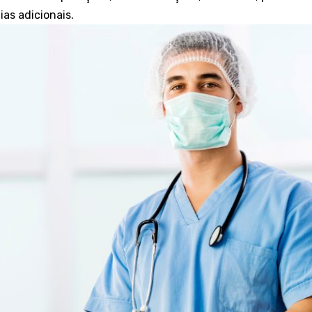
ias adicionais.