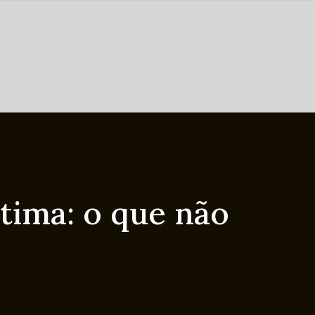
ntima: o que não