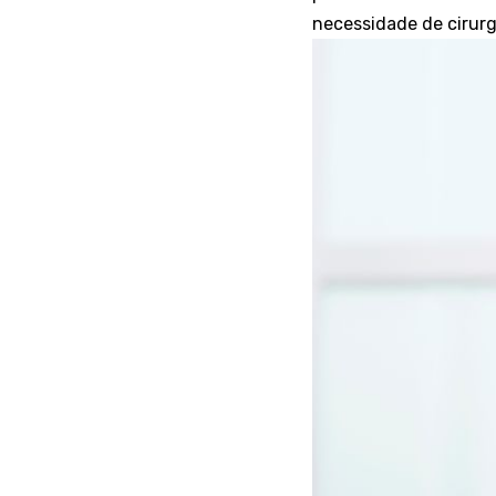
necessidade de cirurg