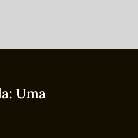
da: Uma