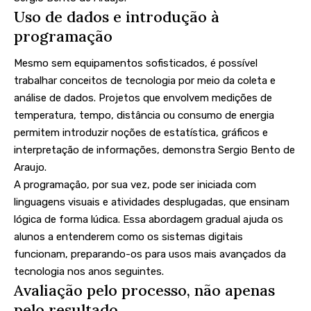
Uso de dados e introdução à
programação
Mesmo sem equipamentos sofisticados, é possível
trabalhar conceitos de tecnologia por meio da coleta e
análise de dados. Projetos que envolvem medições de
temperatura, tempo, distância ou consumo de energia
permitem introduzir noções de estatística, gráficos e
interpretação de informações, demonstra Sergio Bento de
Araujo.
A programação, por sua vez, pode ser iniciada com
linguagens visuais e atividades desplugadas, que ensinam
lógica de forma lúdica. Essa abordagem gradual ajuda os
alunos a entenderem como os sistemas digitais
funcionam, preparando-os para usos mais avançados da
tecnologia nos anos seguintes.
Avaliação pelo processo, não apenas
pelo resultado