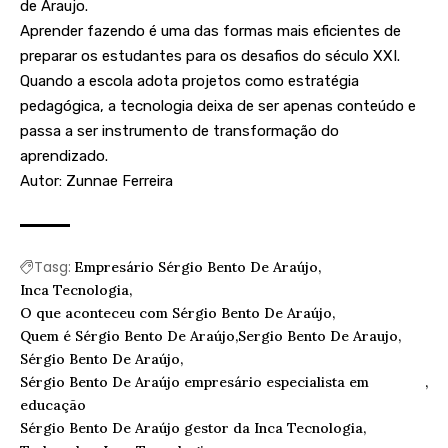
de Araujo.
Aprender fazendo é uma das formas mais eficientes de
preparar os estudantes para os desafios do século XXI.
Quando a escola adota projetos como estratégia
pedagógica, a tecnologia deixa de ser apenas conteúdo e
passa a ser instrumento de transformação do
aprendizado.
Autor: Zunnae Ferreira
Tasg:
Empresário Sérgio Bento De Araújo
Inca Tecnologia
O que aconteceu com Sérgio Bento De Araújo
Quem é Sérgio Bento De Araújo
Sergio Bento De Araujo
Sérgio Bento De Araújo
Sérgio Bento De Araújo empresário especialista em
educação
Sérgio Bento De Araújo gestor da Inca Tecnologia