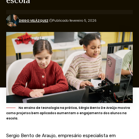
escola
DIEGO VELÁZQUEZ
Publicado fevereiro 5, 2026
No ensino de tecnologia na prática, Sérgio Bento De Araújo mostra
como projetos bem aplicados aumentam o engajamento dos alunos na
escola.
Sergio Bento de Araujo, empresário especialista em