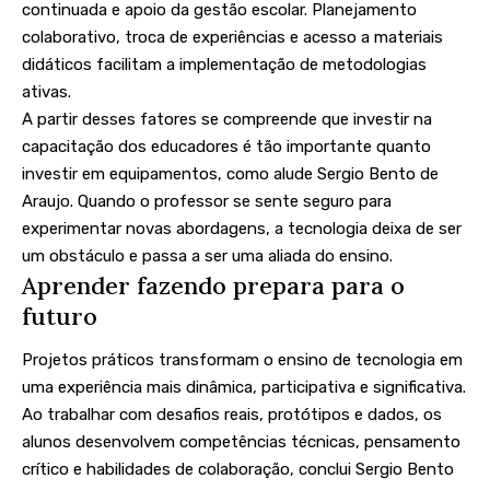
continuada e apoio da gestão escolar. Planejamento
colaborativo, troca de experiências e acesso a materiais
didáticos facilitam a implementação de metodologias
ativas.
A partir desses fatores se compreende que investir na
capacitação dos educadores é tão importante quanto
investir em equipamentos, como alude Sergio Bento de
Araujo. Quando o professor se sente seguro para
experimentar novas abordagens, a tecnologia deixa de ser
um obstáculo e passa a ser uma aliada do ensino.
Aprender fazendo prepara para o
futuro
Projetos práticos transformam o ensino de tecnologia em
uma experiência mais dinâmica, participativa e significativa.
Ao trabalhar com desafios reais, protótipos e dados, os
alunos desenvolvem competências técnicas, pensamento
crítico e habilidades de colaboração, conclui Sergio Bento