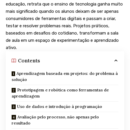
educação, retrata que o ensino de tecnologia ganha muito
mais significado quando os alunos deixam de ser apenas
consumidores de ferramentas digitais e passam a criar,
testar e resolver problemas reais. Projetos práticos,
baseados em desafios do cotidiano, transformam a sala
de aula em um espaço de experimentação e aprendizado
ativo.
Contents
Aprendizagem baseada em projetos: do problema à
solução
Prototipagem e robótica como ferramentas de
aprendizagem
Uso de dados e introdução à programação
Avaliação pelo processo, não apenas pelo
resultado