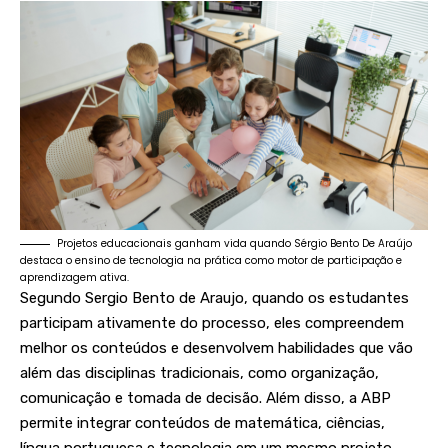
Projetos educacionais ganham vida quando Sérgio Bento De Araújo
destaca o ensino de tecnologia na prática como motor de participação e
aprendizagem ativa.
Segundo Sergio Bento de Araujo, quando os estudantes
participam ativamente do processo, eles compreendem
melhor os conteúdos e desenvolvem habilidades que vão
além das disciplinas tradicionais, como organização,
comunicação e tomada de decisão. Além disso, a ABP
permite integrar conteúdos de matemática, ciências,