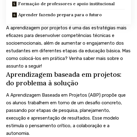
Formação de professores e apoio institucional
Aprender fazendo prepara para o futuro
A aprendizagem por projetos é uma das estratégias mais
eficazes para desenvolver competências técnicas e
socioemocionais, além de aumentar o engajamento dos
estudantes em diferentes etapas da educação básica. Mas
como colocá-los em prática? Venha saber mais sobre o
assunto a seguir!
Aprendizagem baseada em projetos:
do problema à solução
A Aprendizagem Baseada em Projetos (ABP) propõe que
os alunos trabalhem em torno de um desafio concreto,
passando por etapas de pesquisa, planejamento,
execução e apresentação de resultados. Esse modelo
estimula o pensamento crítico, a colaboração e a
autonomia.