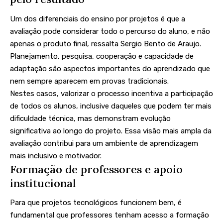
Um dos diferenciais do ensino por projetos é que a
avaliação pode considerar todo o percurso do aluno, e não
apenas o produto final, ressalta Sergio Bento de Araujo.
Planejamento, pesquisa, cooperação e capacidade de
adaptação são aspectos importantes do aprendizado que
nem sempre aparecem em provas tradicionais.
Nestes casos, valorizar o processo incentiva a participação
de todos os alunos, inclusive daqueles que podem ter mais
dificuldade técnica, mas demonstram evolução
significativa ao longo do projeto. Essa visão mais ampla da
avaliação contribui para um ambiente de aprendizagem
mais inclusivo e motivador.
Formação de professores e apoio
institucional
Para que projetos tecnológicos funcionem bem, é
fundamental que professores tenham acesso a formação