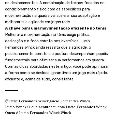
os deslocamentos. A combinação de treinos focados no
condicionamento físico com os específicos para
movimentação na quadra vai acelerar sua adaptação e
melhorar sua agilidade em jogos reais.
A chave para uma movimentação eficiente no tênis
Melhorar a movimentação no tênis exige prática,
dedicação e o foco correto nos exercícios. Lucio
Fernandes Winck ainda ressalta que a agilidade, o
posicionamento correto e a postura desempenham papéis
fundamentais para otimizar sua performance em quadra.
Com as dicas abordadas neste artigo, você pode aprimorar
a forma como se desloca, garantindo um jogo mais rápido,
eficiente e, acima de tudo, consistente.
Tasg:
Fernandes Winck
Lucio Fernandes Winck
Lucio Winck
O que aconteceu com Lucio Fernandes Winck
Quem é Lucio Fernandes Winck
Winck