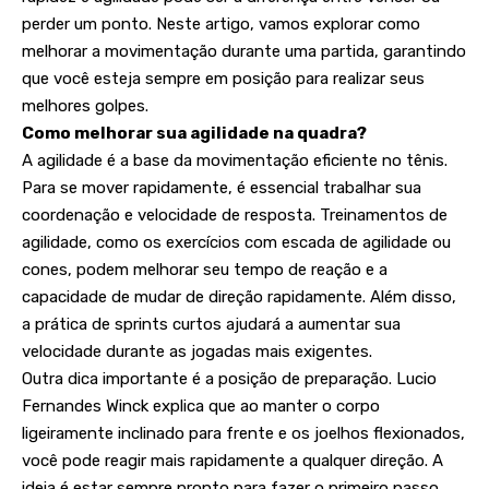
perder um ponto. Neste artigo, vamos explorar como
melhorar a movimentação durante uma partida, garantindo
que você esteja sempre em posição para realizar seus
melhores golpes.
Como melhorar sua agilidade na quadra?
A agilidade é a base da movimentação eficiente no tênis.
Para se mover rapidamente, é essencial trabalhar sua
coordenação e velocidade de resposta. Treinamentos de
agilidade, como os exercícios com escada de agilidade ou
cones, podem melhorar seu tempo de reação e a
capacidade de mudar de direção rapidamente. Além disso,
a prática de sprints curtos ajudará a aumentar sua
velocidade durante as jogadas mais exigentes.
Outra dica importante é a posição de preparação. Lucio
Fernandes Winck explica que ao manter o corpo
ligeiramente inclinado para frente e os joelhos flexionados,
você pode reagir mais rapidamente a qualquer direção. A
ideia é estar sempre pronto para fazer o primeiro passo