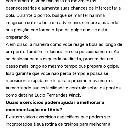
corretamente, você minimiza os movimentos
desnecessários e aumenta suas chances de interceptar a
bola. Durante o ponto, busque se manter na linha
imaginária entre a bola e o adversário, sempre ajustando
sua posição conforme o tipo de golpe que ele está
preparando.
Além disso, a maneira como você reage à bola ao longo de
um ponto também influencia no seu posicionamento. Ao
se deslocar para a esquerda ou direita, procure dar um
passo mais longo ao mesmo tempo que prepara o golpe.
Isso garante que você não perca tempo e possa se
reposicionar rapidamente para o próximo movimento,
aumentando sua estabilidade e controle sobre os pontos,
como detalha Lucio Fernandes Winck.
Quais exercícios podem ajudar a melhorar a
movimentação no tênis?
Existem vários exercícios específicos que podem ser
incorporados à sua rotina de treinos para melhorar a