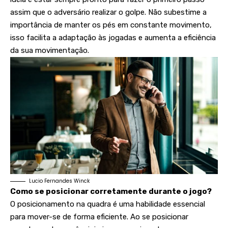
assim que o adversário realizar o golpe. Não subestime a
importância de manter os pés em constante movimento,
isso facilita a adaptação às jogadas e aumenta a eficiência
da sua movimentação.
Lucio Fernandes Winck
Como se posicionar corretamente durante o jogo?
O posicionamento na quadra é uma habilidade essencial
para mover-se de forma eficiente. Ao se posicionar