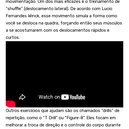
movimentação. Um dos mais eficazes é o treinamento de
“shuffle” (deslocamento lateral). De acordo com Lucio
Fernandes Winck, esse movimento simula a forma como
você se desloca na quadra, forçando então seus músculos
a se acostumarem com os deslocamentos rápidos e
curtos.
Outros exercícios que ajudam são os chamados “drills” de
repetição, como o “T Drill” ou “Figure-8”. Eles focam em
melhorar a troca de direção e o controle do corpo durante