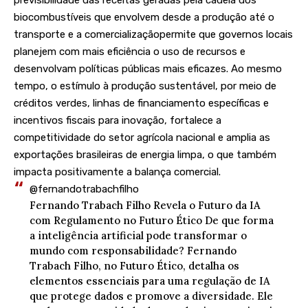
biocombustíveis que envolvem desde a produção até o
transporte e a comercializaçãopermite que governos locais
planejem com mais eficiência o uso de recursos e
desenvolvam políticas públicas mais eficazes. Ao mesmo
tempo, o estímulo à produção sustentável, por meio de
créditos verdes, linhas de financiamento específicas e
incentivos fiscais para inovação, fortalece a
competitividade do setor agrícola nacional e amplia as
exportações brasileiras de energia limpa, o que também
impacta positivamente a balança comercial.
@fernandotrabachfilho
Fernando Trabach Filho Revela o Futuro da IA ​​
com Regulamento no Futuro Ético De que forma
a inteligência artificial pode transformar o
mundo com responsabilidade? Fernando
Trabach Filho, no Futuro Ético, detalha os
elementos essenciais para uma regulação de IA
que protege dados e promove a diversidade. Ele