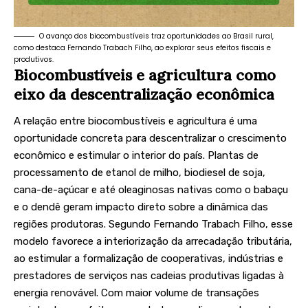
O avanço dos biocombustíveis traz oportunidades ao Brasil rural,
como destaca Fernando Trabach Filho, ao explorar seus efeitos fiscais e
produtivos.
Biocombustíveis e agricultura como
eixo da descentralização econômica
A relação entre biocombustíveis e agricultura é uma
oportunidade concreta para descentralizar o crescimento
econômico e estimular o interior do país. Plantas de
processamento de etanol de milho, biodiesel de soja,
cana-de-açúcar e até oleaginosas nativas como o babaçu
e o dendê geram impacto direto sobre a dinâmica das
regiões produtoras. Segundo Fernando Trabach Filho, esse
modelo favorece a interiorização da arrecadação tributária,
ao estimular a formalização de cooperativas, indústrias e
prestadores de serviços nas cadeias produtivas ligadas à
energia renovável. Com maior volume de transações