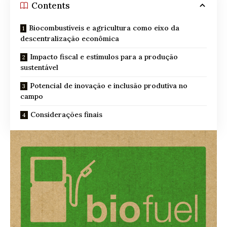
Contents
Biocombustíveis e agricultura como eixo da
descentralização econômica
Impacto fiscal e estímulos para a produção
sustentável
Potencial de inovação e inclusão produtiva no
campo
Considerações finais