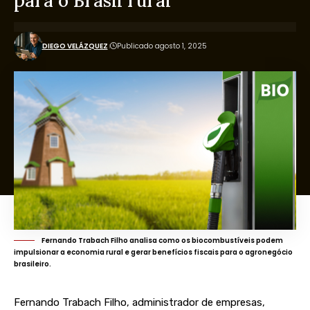
para o Brasil rural
DIEGO VELÁZQUEZ
Publicado agosto 1, 2025
Fernando Trabach Filho analisa como os biocombustíveis podem
impulsionar a economia rural e gerar benefícios fiscais para o agronegócio
brasileiro.
Fernando Trabach Filho, administrador de empresas,