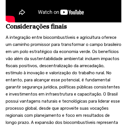
Considerações finais
A integração entre biocombustíveis e agricultura oferece
um caminho promissor para transformar o campo brasileiro
em um polo estratégico da economia verde. Os benefícios
vão além da sustentabilidade ambiental: incluem impactos
fiscais positivos, descentralização da arrecadação,
estímulo à inovação e valorização do trabalho rural. No
entanto, para alcançar esse potencial, é fundamental
garantir segurança jurídica, políticas públicas consistentes
e investimentos em infraestrutura e capacitação. O Brasil
possui vantagens naturais e tecnológicas para liderar esse
processo global, desde que aproveite suas vocações
regionais com planejamento e foco em resultados de
longo prazo. A expansão dos biocombustíveis representa