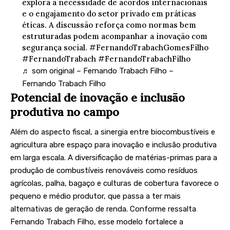
explora a necessidade de acordos internacionais
e o engajamento do setor privado em práticas
éticas. A discussão reforça como normas bem
estruturadas podem acompanhar a inovação com
segurança social.
#FernandoTrabachGomesFilho
#FernandoTrabach
#FernandoTrabachFilho
♬ som original – Fernando Trabach Filho –
Fernando Trabach Filho
Potencial de inovação e inclusão
produtiva no campo
Além do aspecto fiscal, a sinergia entre biocombustíveis e
agricultura abre espaço para inovação e inclusão produtiva
em larga escala. A diversificação de matérias-primas para a
produção de combustíveis renováveis como resíduos
agrícolas, palha, bagaço e culturas de cobertura favorece o
pequeno e médio produtor, que passa a ter mais
alternativas de geração de renda. Conforme ressalta
Fernando Trabach Filho, esse modelo fortalece a