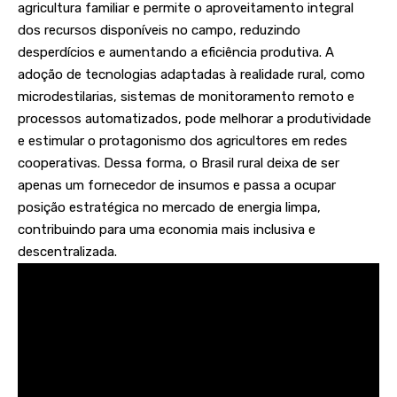
agricultura familiar e permite o aproveitamento integral
dos recursos disponíveis no campo, reduzindo
desperdícios e aumentando a eficiência produtiva. A
adoção de tecnologias adaptadas à realidade rural, como
microdestilarias, sistemas de monitoramento remoto e
processos automatizados, pode melhorar a produtividade
e estimular o protagonismo dos agricultores em redes
cooperativas. Dessa forma, o Brasil rural deixa de ser
apenas um fornecedor de insumos e passa a ocupar
posição estratégica no mercado de energia limpa,
contribuindo para uma economia mais inclusiva e
descentralizada.