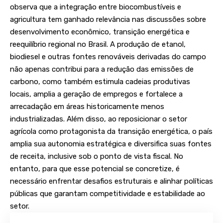
observa que a integração entre biocombustíveis e
agricultura tem ganhado relevância nas discussões sobre
desenvolvimento econômico, transição energética e
reequilíbrio regional no Brasil. A produção de etanol,
biodiesel e outras fontes renováveis derivadas do campo
não apenas contribui para a redução das emissões de
carbono, como também estimula cadeias produtivas
locais, amplia a geração de empregos e fortalece a
arrecadação em áreas historicamente menos
industrializadas. Além disso, ao reposicionar o setor
agrícola como protagonista da transição energética, o país
amplia sua autonomia estratégica e diversifica suas fontes
de receita, inclusive sob o ponto de vista fiscal. No
entanto, para que esse potencial se concretize, é
necessário enfrentar desafios estruturais e alinhar políticas
públicas que garantam competitividade e estabilidade ao
setor.