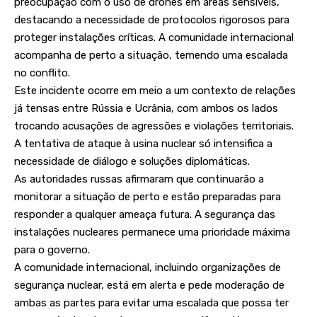
preocupação com o uso de drones em áreas sensíveis,
destacando a necessidade de protocolos rigorosos para
proteger instalações críticas. A comunidade internacional
acompanha de perto a situação, temendo uma escalada
no conflito.
Este incidente ocorre em meio a um contexto de relações
já tensas entre Rússia e Ucrânia, com ambos os lados
trocando acusações de agressões e violações territoriais.
A tentativa de ataque à usina nuclear só intensifica a
necessidade de diálogo e soluções diplomáticas.
As autoridades russas afirmaram que continuarão a
monitorar a situação de perto e estão preparadas para
responder a qualquer ameaça futura. A segurança das
instalações nucleares permanece uma prioridade máxima
para o governo.
A comunidade internacional, incluindo organizações de
segurança nuclear, está em alerta e pede moderação de
ambas as partes para evitar uma escalada que possa ter