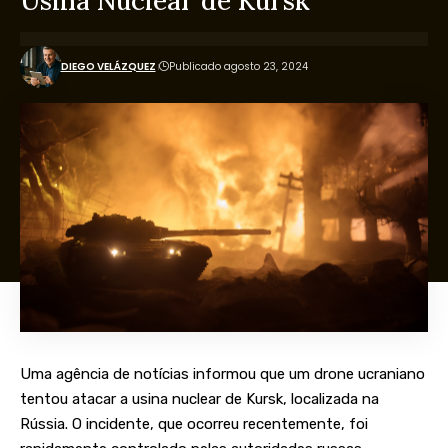
Usina Nuclear de Kursk
DIEGO VELÁZQUEZ
Publicado agosto 23, 2024
Uma agência de notícias informou que um drone ucraniano
tentou atacar a usina nuclear de Kursk, localizada na
Rússia. O incidente, que ocorreu recentemente, foi