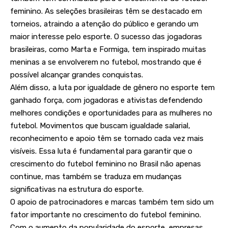
feminino. As seleções brasileiras têm se destacado em
torneios, atraindo a atenção do público e gerando um
maior interesse pelo esporte. O sucesso das jogadoras
brasileiras, como Marta e Formiga, tem inspirado muitas
meninas a se envolverem no futebol, mostrando que é
possível alcançar grandes conquistas.
Além disso, a luta por igualdade de gênero no esporte tem
ganhado força, com jogadoras e ativistas defendendo
melhores condições e oportunidades para as mulheres no
futebol. Movimentos que buscam igualdade salarial,
reconhecimento e apoio têm se tornado cada vez mais
visíveis. Essa luta é fundamental para garantir que o
crescimento do futebol feminino no Brasil não apenas
continue, mas também se traduza em mudanças
significativas na estrutura do esporte.
O apoio de patrocinadores e marcas também tem sido um
fator importante no crescimento do futebol feminino.
Com o aumento da popularidade do esporte, empresas