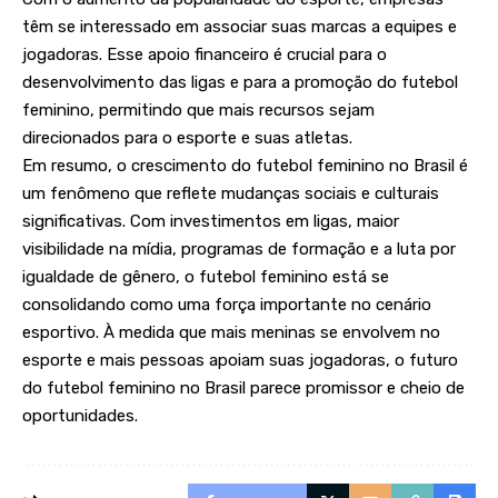
têm se interessado em associar suas marcas a equipes e
jogadoras. Esse apoio financeiro é crucial para o
desenvolvimento das ligas e para a promoção do futebol
feminino, permitindo que mais recursos sejam
direcionados para o esporte e suas atletas.
Em resumo, o crescimento do futebol feminino no Brasil é
um fenômeno que reflete mudanças sociais e culturais
significativas. Com investimentos em ligas, maior
visibilidade na mídia, programas de formação e a luta por
igualdade de gênero, o futebol feminino está se
consolidando como uma força importante no cenário
esportivo. À medida que mais meninas se envolvem no
esporte e mais pessoas apoiam suas jogadoras, o futuro
do futebol feminino no Brasil parece promissor e cheio de
oportunidades.