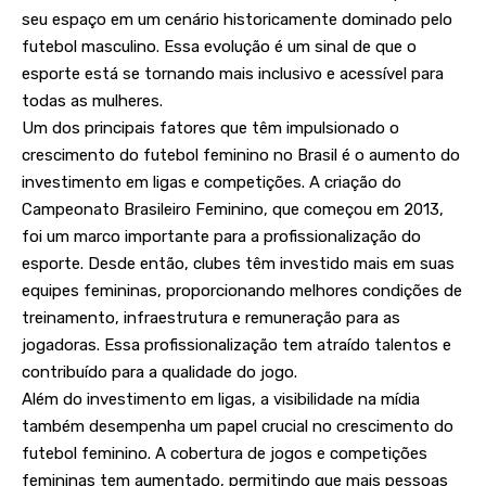
seu espaço em um cenário historicamente dominado pelo
futebol masculino. Essa evolução é um sinal de que o
esporte está se tornando mais inclusivo e acessível para
todas as mulheres.
Um dos principais fatores que têm impulsionado o
crescimento do futebol feminino no Brasil é o aumento do
investimento em ligas e competições. A criação do
Campeonato Brasileiro Feminino, que começou em 2013,
foi um marco importante para a profissionalização do
esporte. Desde então, clubes têm investido mais em suas
equipes femininas, proporcionando melhores condições de
treinamento, infraestrutura e remuneração para as
jogadoras. Essa profissionalização tem atraído talentos e
contribuído para a qualidade do jogo.
Além do investimento em ligas, a visibilidade na mídia
também desempenha um papel crucial no crescimento do
futebol feminino. A cobertura de jogos e competições
femininas tem aumentado, permitindo que mais pessoas