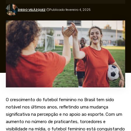
DIEGO VELÁZQUEZ
Publicado fevereiro 4, 2025
O crescimento do futebol feminino no Brasil tem sido
notável nos últimos anos, refletindo uma mudança
significativa na percepção e no apoio ao esporte. Com um
aumento no número de praticantes, torcedores e
visibilidade na mídia, o futebol feminino está conquistando