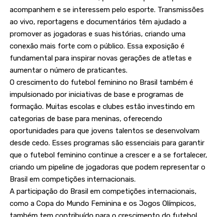
acompanhem e se interessem pelo esporte. Transmissões
ao vivo, reportagens e documentários têm ajudado a
promover as jogadoras e suas histórias, criando uma
conexão mais forte com o público. Essa exposição é
fundamental para inspirar novas gerações de atletas e
aumentar o número de praticantes.
O crescimento do futebol feminino no Brasil também é
impulsionado por iniciativas de base e programas de
formação. Muitas escolas e clubes estão investindo em
categorias de base para meninas, oferecendo
oportunidades para que jovens talentos se desenvolvam
desde cedo. Esses programas são essenciais para garantir
que o futebol feminino continue a crescer e a se fortalecer,
criando um pipeline de jogadoras que podem representar o
Brasil em competições internacionais.
A participação do Brasil em competições internacionais,
como a Copa do Mundo Feminina e os Jogos Olímpicos,
também tem contribuído para o crescimento do futebol