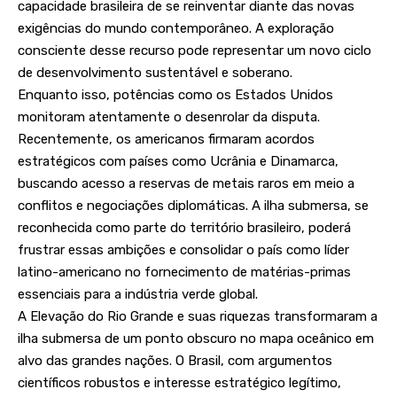
capacidade brasileira de se reinventar diante das novas
exigências do mundo contemporâneo. A exploração
consciente desse recurso pode representar um novo ciclo
de desenvolvimento sustentável e soberano.
Enquanto isso, potências como os Estados Unidos
monitoram atentamente o desenrolar da disputa.
Recentemente, os americanos firmaram acordos
estratégicos com países como Ucrânia e Dinamarca,
buscando acesso a reservas de metais raros em meio a
conflitos e negociações diplomáticas. A ilha submersa, se
reconhecida como parte do território brasileiro, poderá
frustrar essas ambições e consolidar o país como líder
latino-americano no fornecimento de matérias-primas
essenciais para a indústria verde global.
A Elevação do Rio Grande e suas riquezas transformaram a
ilha submersa de um ponto obscuro no mapa oceânico em
alvo das grandes nações. O Brasil, com argumentos
científicos robustos e interesse estratégico legítimo,