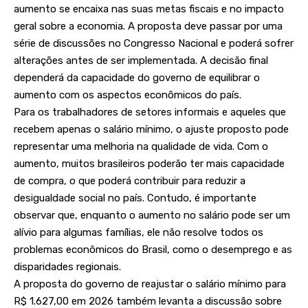
aumento se encaixa nas suas metas fiscais e no impacto
geral sobre a economia. A proposta deve passar por uma
série de discussões no Congresso Nacional e poderá sofrer
alterações antes de ser implementada. A decisão final
dependerá da capacidade do governo de equilibrar o
aumento com os aspectos econômicos do país.
Para os trabalhadores de setores informais e aqueles que
recebem apenas o salário mínimo, o ajuste proposto pode
representar uma melhoria na qualidade de vida. Com o
aumento, muitos brasileiros poderão ter mais capacidade
de compra, o que poderá contribuir para reduzir a
desigualdade social no país. Contudo, é importante
observar que, enquanto o aumento no salário pode ser um
alívio para algumas famílias, ele não resolve todos os
problemas econômicos do Brasil, como o desemprego e as
disparidades regionais.
A proposta do governo de reajustar o salário mínimo para
R$ 1.627,00 em 2026 também levanta a discussão sobre