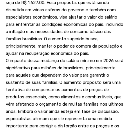
seja de R$ 1.627,00. Essa proposta, que está sendo
discutida em várias esferas do governo e também com
especialistas econômicos, visa ajustar o valor do salário
para enfrentar as condições econômicas do país, incluindo
a inflação e as necessidades de consumo básico das
famílias brasileiras. O aumento sugerido busca,
principalmente, manter o poder de compra da população e
ajudar na recuperação econômica do país.
O impacto dessa mudança do salário mínimo em 2026 será
significativo para milhões de brasileiros, principalmente
para aqueles que dependem do valor para garantir o
sustento de suas famílias. O aumento proposto será uma
tentativa de compensar os aumentos de preços de
produtos essenciais, como alimentos e combustíveis, que
vêm afetando o orçamento de muitas famílias nos últimos
anos. Embora o valor ainda esteja em fase de discussão,
especialistas afirmam que ele representa uma medida
importante para corrigir a distorção entre os preços e os