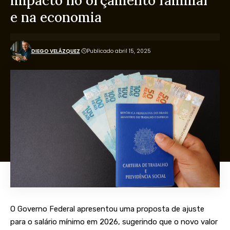
impacto no orçamento familiar
e na economia
DIEGO VELÁZQUEZ
Publicado abril 15, 2025
O Governo Federal apresentou uma proposta de ajuste
para o salário mínimo em 2026, sugerindo que o novo valor