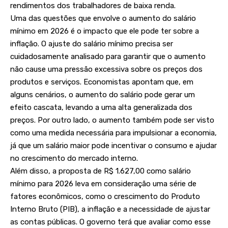
rendimentos dos trabalhadores de baixa renda.
Uma das questões que envolve o aumento do salário
mínimo em 2026 é o impacto que ele pode ter sobre a
inflação. O ajuste do salário mínimo precisa ser
cuidadosamente analisado para garantir que o aumento
não cause uma pressão excessiva sobre os preços dos
produtos e serviços. Economistas apontam que, em
alguns cenários, o aumento do salário pode gerar um
efeito cascata, levando a uma alta generalizada dos
preços. Por outro lado, o aumento também pode ser visto
como uma medida necessária para impulsionar a economia,
já que um salário maior pode incentivar o consumo e ajudar
no crescimento do mercado interno.
Além disso, a proposta de R$ 1.627,00 como salário
mínimo para 2026 leva em consideração uma série de
fatores econômicos, como o crescimento do Produto
Interno Bruto (PIB), a inflação e a necessidade de ajustar
as contas públicas. O governo terá que avaliar como esse