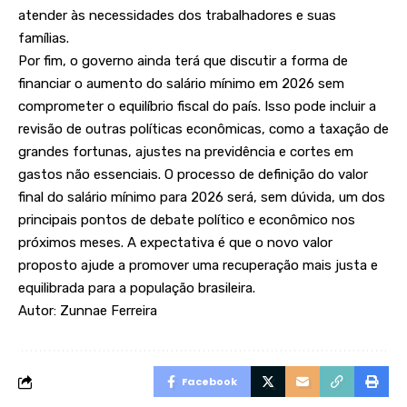
atender às necessidades dos trabalhadores e suas
famílias.
Por fim, o governo ainda terá que discutir a forma de
financiar o aumento do salário mínimo em 2026 sem
comprometer o equilíbrio fiscal do país. Isso pode incluir a
revisão de outras políticas econômicas, como a taxação de
grandes fortunas, ajustes na previdência e cortes em
gastos não essenciais. O processo de definição do valor
final do salário mínimo para 2026 será, sem dúvida, um dos
principais pontos de debate político e econômico nos
próximos meses. A expectativa é que o novo valor
proposto ajude a promover uma recuperação mais justa e
equilibrada para a população brasileira.
Autor: Zunnae Ferreira
Facebook