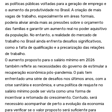
as políticas públicas voltadas para a geração de emprego e
o aumento da produtividade no Brasil. A criação de mais
vagas de trabalho, especialmente em áreas formais,
poderia aliviar ainda mais as pressões sobre o orçamento
das famílias e garantir um aumento real no poder aquisitivo
da população. No entanto, a realidade do mercado de
trabalho no Brasil ainda enfrenta desafios significativos,
como a falta de qualificação e a precarização das relações
de trabalho.
O aumento proposto para o salário mínimo em 2026
também reflete as necessidades do governo de estimular a
recuperação econômica pós-pandemia. O país tem
enfrentado uma série de desafios nos últimos anos, com a
crise sanitária e econômica, e uma política de reajuste no
salário mínimo pode ser vista como uma forma de
incentivar a retomada do crescimento. Contudo, será
necessário acompanhar de perto a evolução da economia
para verificar se o valor proposto será suficiente para