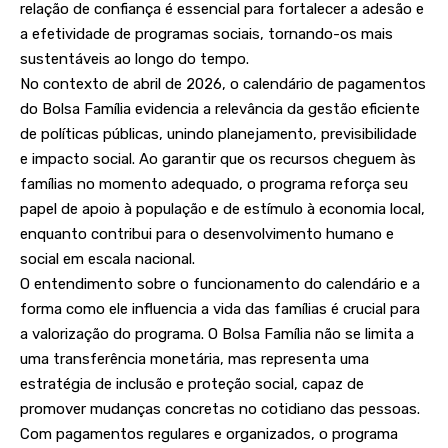
relação de confiança é essencial para fortalecer a adesão e
a efetividade de programas sociais, tornando-os mais
sustentáveis ao longo do tempo.
No contexto de abril de 2026, o calendário de pagamentos
do Bolsa Família evidencia a relevância da gestão eficiente
de políticas públicas, unindo planejamento, previsibilidade
e impacto social. Ao garantir que os recursos cheguem às
famílias no momento adequado, o programa reforça seu
papel de apoio à população e de estímulo à economia local,
enquanto contribui para o desenvolvimento humano e
social em escala nacional.
O entendimento sobre o funcionamento do calendário e a
forma como ele influencia a vida das famílias é crucial para
a valorização do programa. O Bolsa Família não se limita a
uma transferência monetária, mas representa uma
estratégia de inclusão e proteção social, capaz de
promover mudanças concretas no cotidiano das pessoas.
Com pagamentos regulares e organizados, o programa