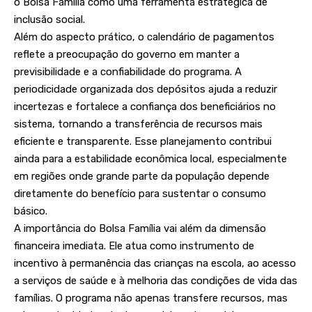
o Bolsa Família como uma ferramenta estratégica de
inclusão social.
Além do aspecto prático, o calendário de pagamentos
reflete a preocupação do governo em manter a
previsibilidade e a confiabilidade do programa. A
periodicidade organizada dos depósitos ajuda a reduzir
incertezas e fortalece a confiança dos beneficiários no
sistema, tornando a transferência de recursos mais
eficiente e transparente. Esse planejamento contribui
ainda para a estabilidade econômica local, especialmente
em regiões onde grande parte da população depende
diretamente do benefício para sustentar o consumo
básico.
A importância do Bolsa Família vai além da dimensão
financeira imediata. Ele atua como instrumento de
incentivo à permanência das crianças na escola, ao acesso
a serviços de saúde e à melhoria das condições de vida das
famílias. O programa não apenas transfere recursos, mas