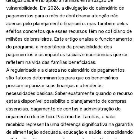
desigualdade e no apoio a famílias em situação de
vulnerabilidade. Em 2026, a divulgação do calendário de
pagamentos para o mês de abril chama atenção não
apenas pelo planejamento financeiro, mas também pelos
efeitos concretos que esses recursos têm no cotidiano de
milhões de brasileiros. Este artigo analisa o funcionamento
do programa, a importância da previsibilidade dos
pagamentos e os impactos sociais e econômicos que se
refletem na vida das famílias beneficiadas.
A regularidade e a clareza no calendário de pagamentos
são fatores determinantes para que os beneficiários
possam organizar suas finanças e atender às
necessidades básicas. Saber exatamente quando o recurso
estará disponível possibilita o planejamento de compras
essenciais, pagamento de contas e administração do
orçamento doméstico. Para muitas famílias, o valor
recebido representa uma diferença significativa na garantia
de alimentação adequada, educação e saúde, consolidando