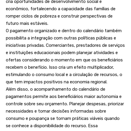
cria oportunidades de desenvolvimento social e
econômico, fortalecendo a capacidade das famílias de
romper ciclos de pobreza e construir perspectivas de
futuro mais estáveis.
O pagamento organizado e dentro do calendário também
possibilita a integração com outras políticas públicas e
iniciativas privadas. Comerciantes, prestadores de serviços
e instituições educacionais podem planejar atividades e
ofertas considerando o momento em que os beneficiários
recebem o benefício. Isso cria um efeito multiplicador,
estimulando o consumo local e a circulação de recursos, o
que tem impactos positivos na economia regional.
Além disso, o acompanhamento do calendário de
pagamentos permite aos beneficiários maior autonomia e
controle sobre seu orçamento. Planejar despesas, priorizar
necessidades e tomar decisões informadas sobre
consumo e poupança se tornam práticas viáveis quando
se conhece a disponibilidade do recurso. Essa