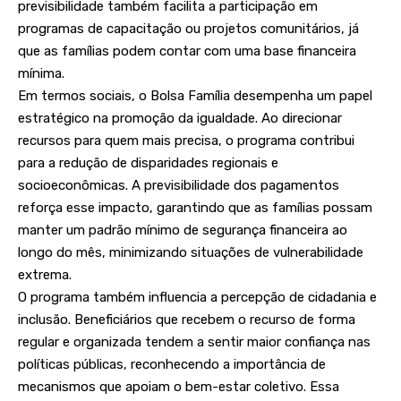
previsibilidade também facilita a participação em
programas de capacitação ou projetos comunitários, já
que as famílias podem contar com uma base financeira
mínima.
Em termos sociais, o Bolsa Família desempenha um papel
estratégico na promoção da igualdade. Ao direcionar
recursos para quem mais precisa, o programa contribui
para a redução de disparidades regionais e
socioeconômicas. A previsibilidade dos pagamentos
reforça esse impacto, garantindo que as famílias possam
manter um padrão mínimo de segurança financeira ao
longo do mês, minimizando situações de vulnerabilidade
extrema.
O programa também influencia a percepção de cidadania e
inclusão. Beneficiários que recebem o recurso de forma
regular e organizada tendem a sentir maior confiança nas
políticas públicas, reconhecendo a importância de
mecanismos que apoiam o bem-estar coletivo. Essa