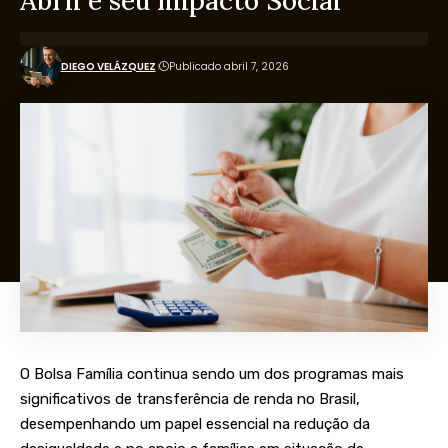
Abril e seu Impacto Social
DIEGO VELÁZQUEZ
Publicado abril 7, 2026
O Bolsa Família continua sendo um dos programas mais
significativos de transferência de renda no Brasil,
desempenhando um papel essencial na redução da